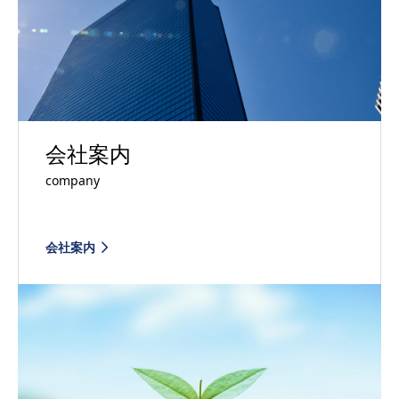
会社案内
company
会社案内