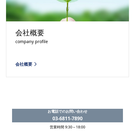
会社概要
company profile
会社概要
お電話でのお問い合わせ
03-6811-7890
営業時間 9:30～18:00