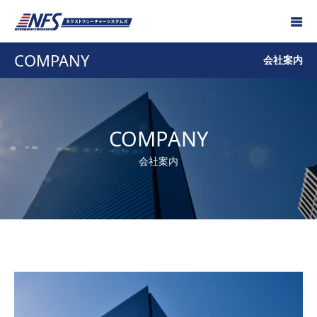
COMPANY
会社案内
COMPANY
会社案内