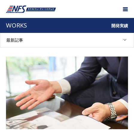
WORKS
開発実績
最新記事