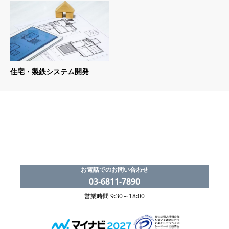
住宅・製鉄システム開発
お電話でのお問い合わせ
03-6811-7890
営業時間 9:30～18:00