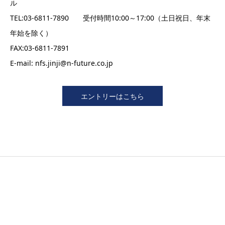
ル
TEL:03-6811-7890 受付時間10:00～17:00（土日祝日、年末
年始を除く）
FAX:03-6811-7891
E-mail: nfs.jinji@n-future.co.jp
エントリーはこちら