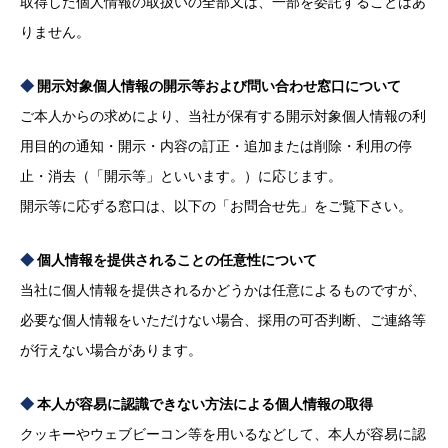
取得した個人情報の取扱いの全部又は、一部を委託することはあ
りません。
開示対象個人情報の開示等および問い合わせ窓口について
ご本人からの求めにより、当社が保有する開示対象個人情報の利
用目的の通知・開示・内容の訂正・追加または削除・利用の停
止・消去（「開示等」といいます。）に応じます。
開示等に応ずる窓口は、以下の「お問合せ先」をご覧下さい。
個人情報を提供されることの任意性について
当社に個人情報を提供されるかどうかは任意によるものですが、
必要な個人情報をいただけない場合、採用の可否判断、ご連絡等
が行えない場合があります。
本人が容易に認識できない方法による個人情報の取得
クッキーやウェブビーコン等を用いるなどして、本人が容易に認