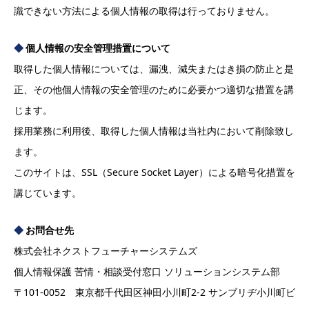
識できない方法による個人情報の取得は行っておりません。
個人情報の安全管理措置について
取得した個人情報については、漏洩、減失またはき損の防止と是
正、その他個人情報の安全管理のために必要かつ適切な措置を講
じます。
採用業務に利用後、取得した個人情報は当社内において削除致し
ます。
このサイトは、SSL（Secure Socket Layer）による暗号化措置を
講じています。
お問合せ先
株式会社ネクストフューチャーシステムズ
個人情報保護 苦情・相談受付窓口 ソリューションシステム部
〒101-0052 東京都千代田区神田小川町2-2 サンブリヂ小川町ビ