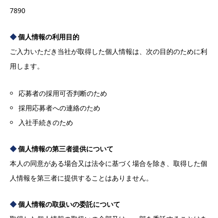
7890
個人情報の利用目的
ご入力いただき当社が取得した個人情報は、次の目的のために利
用します。
応募者の採用可否判断のため
採用応募者への連絡のため
入社手続きのため
個人情報の第三者提供について
本人の同意がある場合又は法令に基づく場合を除き、取得した個
人情報を第三者に提供することはありません。
個人情報の取扱いの委託について