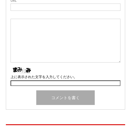
URL
上に表示された文字を入力してください。