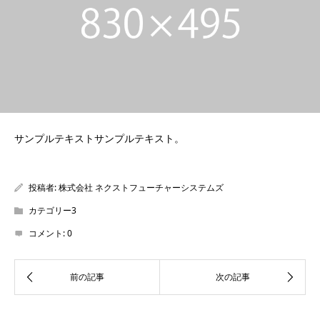
サンプルテキストサンプルテキスト。
投稿者:
株式会社 ネクストフューチャーシステムズ
カテゴリー3
コメント:
0