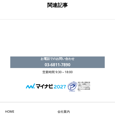
関連記事
お電話でのお問い合わせ
03-6811-7890
営業時間 9:30～18:00
HOME
会社案内